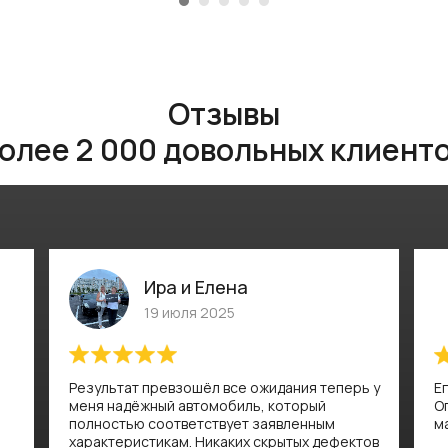
Отзывы
олее 2 000 довольных клиент
Ира и Елена
19 июля 2025
Результат превзошёл все ожидания теперь у
Е
меня надёжный автомобиль, который
О
полностью соответствует заявленным
м
характеристикам. Никаких скрытых дефектов