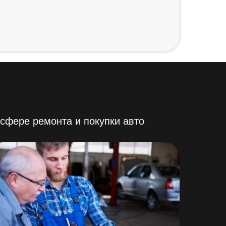
сфере ремонта и покупки авто