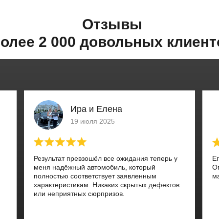
Отзывы
олее 2 000 довольных клиент
Ира и Елена
19 июля 2025
Результат превзошёл все ожидания теперь у
Е
меня надёжный автомобиль, который
О
полностью соответствует заявленным
м
характеристикам. Никаких скрытых дефектов
или неприятных сюрпризов.