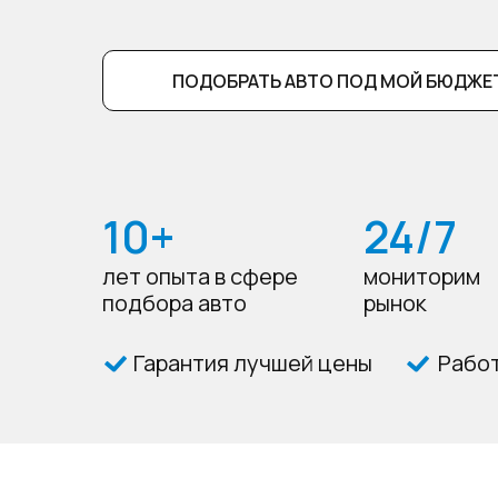
ПОДОБРАТЬ АВТО ПОД МОЙ БЮДЖЕ
10+
24/7
лет опыта в сфере
мониторим
подбора авто
рынок
Гарантия лучшей цены
Работ