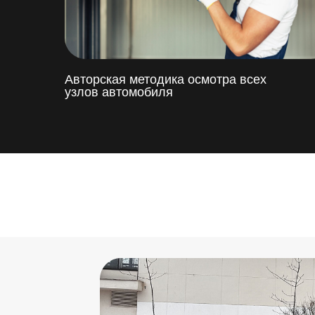
Авторская методика осмотра всех
узлов автомобиля