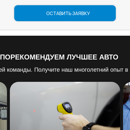
ОСТАВИТЬ ЗАЯВКУ
 ПОРЕКОМЕНДУЕМ ЛУЧШЕЕ АВТО
й команды. Получите наш многолетний опыт в 