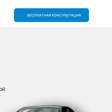
БЕСПЛАТНАЯ КОНСУЛЬТАЦИЯ
ой.