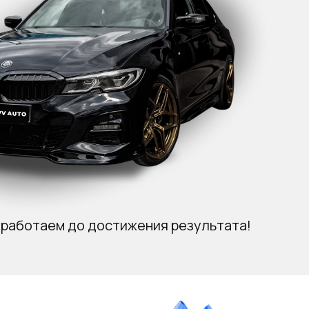
 работаем до достижения результата!