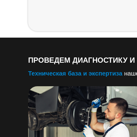
ПРОВЕДЕМ ДИАГНОСТИКУ И
Техническая база и экспертиза
наше