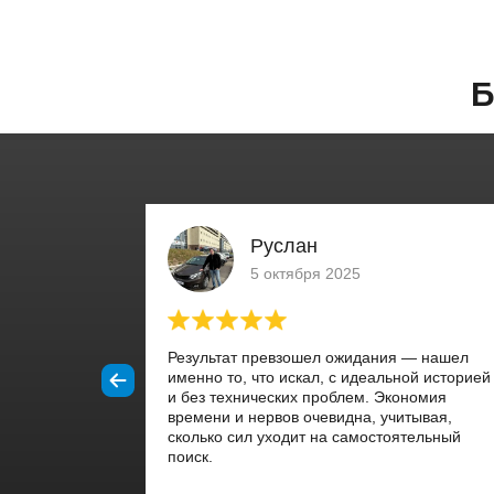
Б
Руслан
5 октября 2025
Результат превзошел ожидания — нашел
именно то, что искал, с идеальной историей
и без технических проблем. Экономия
времени и нервов очевидна, учитывая,
сколько сил уходит на самостоятельный
поиск.