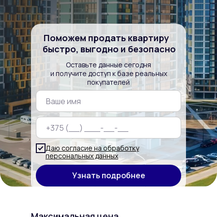
Поможем продать квартиру
быстро, выгодно и безопасно
Оставьте данные сегодня
и получите доступ к базе реальных
покупателей
Даю согласие на обработку
персональных данных
Узнать подробнее
Максимальная цена