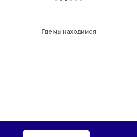
Где мы находимся