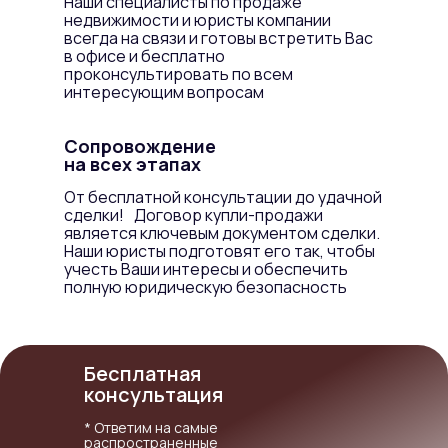
Наши специалисты по продаже
недвижимости и юристы компании
всегда на связи и готовы встретить Вас
в офисе и бесплатно
проконсультировать по всем
интересующим вопросам
Сопровождение
на всех этапах
От бесплатной консультации до удачной
сделки! Договор купли-продажи
является ключевым документом сделки.
Наши юристы подготовят его так, чтобы
учесть Ваши интересы и обеспечить
полную юридическую безопасность
Бесплатная
консультация
* Ответим на самые
распространенные