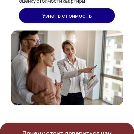
оценку стоимости квартиры
Узнать стоимость
Почему стоит довериться нам