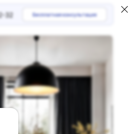
Бесплатная консультация