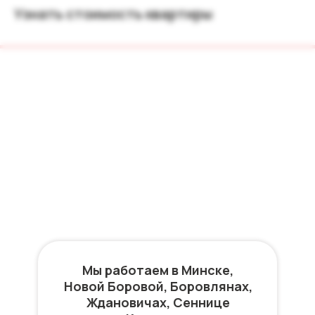
Узнать стоимость квартиры
Мы работаем в Минске,
Новой Боровой, Боровлянах,
Ждановичах, Сеннице