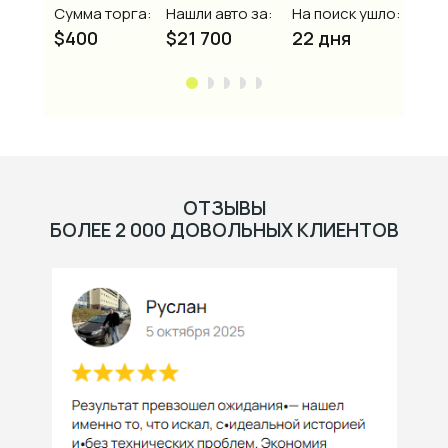
Сумма торга:
Нашли авто за:
На поиск ушло:
$400
$21 700
22 дня
ОТЗЫВЫ
БОЛЕЕ 2 000 ДОВОЛЬНЫХ КЛИЕНТОВ