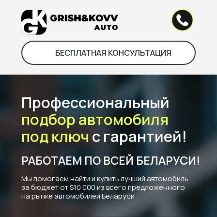
БЕСПЛАТНАЯ КОНСУЛЬТАЦИЯ
Профессиональный
подбор автомобиля
под ключ
с гарантией!
РАБОТАЕМ ПО ВСЕЙ БЕЛАРУСИ!
Мы помогаем найти и купить лучший автомобиль
за бюджет от $10 000 из всего предложенного
на рынке автомобилей Беларуси