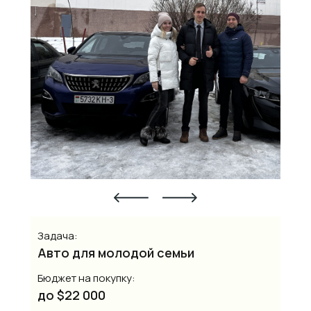
Задача:
Авто для молодой семьи
Бюджет на покупку:
до $22 000