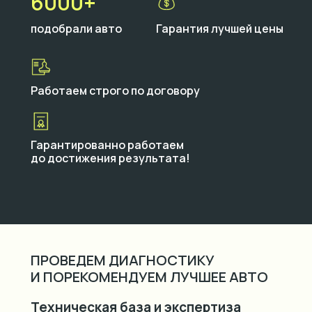
6000+
подобрали авто
Гарантия лучшей цены
Работаем строго по договору
Гарантированно работаем
до достижения результата!
ПРОВЕДЕМ ДИАГНОСТИКУ
И ПОРЕКОМЕНДУЕМ ЛУЧШЕЕ АВТО
Техническая база и экспертиза