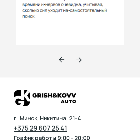
г. Минск, Никитина, 21-4
+375 29 607 25 41
График работы 9:00 - 20:00