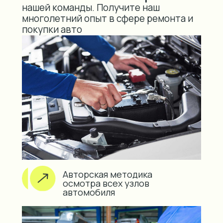
нашей команды. Получите наш
многолетний опыт в сфере ремонта и
покупки авто
Авторская методика
осмотра всех узлов
автомобиля