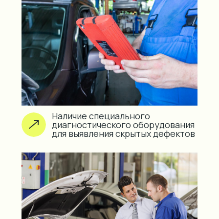
Наличие специального
диагностического оборудования
для выявления скрытых дефектов