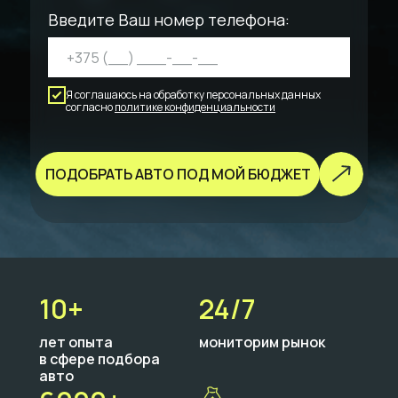
Введите Ваш номер телефона:
Я соглашаюсь на обработку персональных данных
согласно
политике конфиденциальности
ПОДОБРАТЬ АВТО ПОД МОЙ БЮДЖЕТ
10+
24/7
лет опыта
мониторим рынок
в сфере подбора
авто