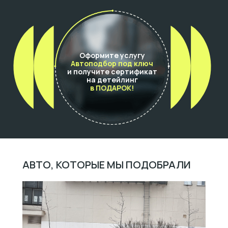
Оформите услугу
Автоподбор под ключ
и получите сертификат
на детейлинг
в ПОДАРОК!
АВТО, КОТОРЫЕ МЫ ПОДОБРАЛИ