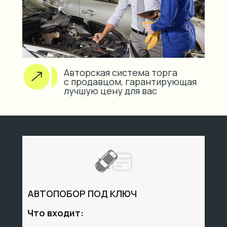
Авторская система торга
с продавцом, гарантирующая
лучшую цену для вас
АВТОПОБОР ПОД КЛЮЧ
Что входит: